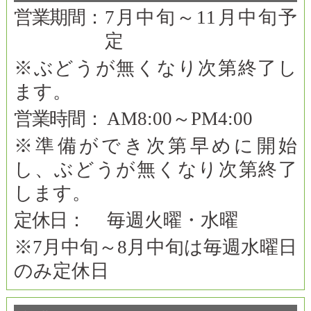
営業期間：
7月中旬～11月中旬予
定
※ぶどうが無くなり次第終了し
ます。
営業時間：
AM8:00～PM4:00
※準備ができ次第早めに開始
し、ぶどうが無くなり次第終了
します。
定休日：
毎週火曜・水曜
※7月中旬～8月中旬は毎週水曜日
のみ定休日