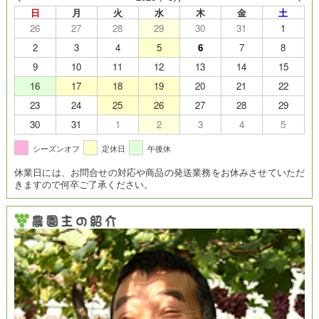
日
月
火
水
木
金
土
26
27
28
29
30
31
1
2
3
4
5
6
7
8
9
10
11
12
13
14
15
16
17
18
19
20
21
22
23
24
25
26
27
28
29
30
31
1
2
3
4
5
シーズンオフ
定休日
午後休
休業日には、お問合せの対応や商品の発送業務をお休みさせていただ
きますので何卒ご了承ください。